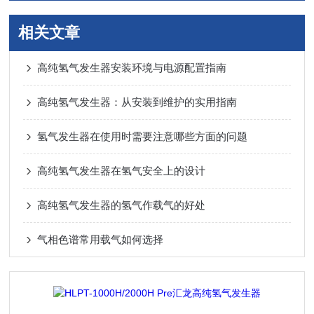
相关文章
高纯氢气发生器安装环境与电源配置指南
高纯氢气发生器：从安装到维护的实用指南
氢气发生器在使用时需要注意哪些方面的问题
高纯氢气发生器在氢气安全上的设计
高纯氢气发生器的氢气作载气的好处
气相色谱常用载气如何选择