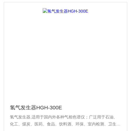
氢气发生器HGH-300E
氢气发生器,适用于国内外各种气相色谱仪；广泛用于石油、
化工、煤炭、医药、食品、饮料酒、环保、室内检测、卫生、