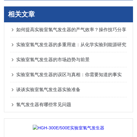
相关文章
如何提高实验室氢气发生器的产气效率？操作技巧分享
实验室氢气发生器的多重用途：从化学实验到能源研究
实验室氢气发生器的市场趋势与前景
实验室氢气发生器的误区与真相：你需要知道的事实
谈谈实验室氢气发生器实验准备
氢气发生器有哪些常见问题