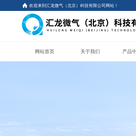
欢迎来到
汇龙微气（北京）科技有限公司网站
！
网站首页
关于我们
产品