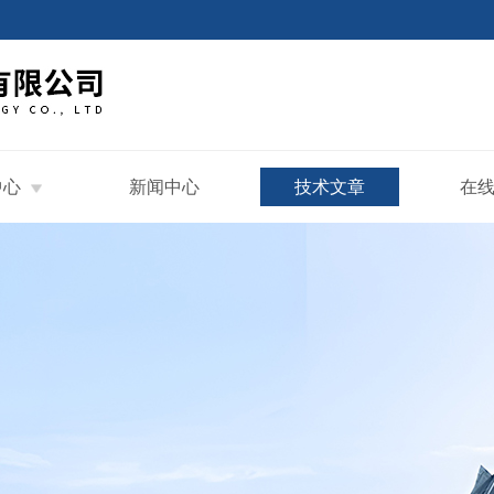
中心
新闻中心
技术文章
在