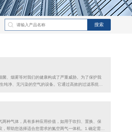
细菌、烟雾等对我们的健康构成了严重威胁。为了保护我
产生纯净、无污染的空气的设备。它通过高效的过滤系统，
理是通过吸入含有污染物的空气，然后通过多层过滤系统
气两种气体，具有多种应用价值，如用于吹扫、置换、保
，帮助您选择适合您需求的氮空两气一体机。1.确定需求