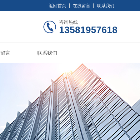
返回首页
在线留言
联系我们
咨询热线
13581957618
线留言
联系我们