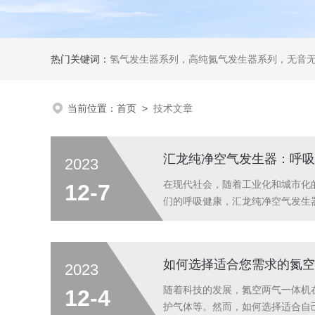
热门关键词：
氢气发生器系列，高纯氮气发生器系列，无音无油空气发生器系列氢空一体机系列，氮空一体机系列，氮氢空三气一体机系
当前位置：
首页
>
技术文章
汇龙纯净空气发生器：呼吸
2023
在现代社会，随着工业化和城市化
12-7
们的呼吸健康，汇龙纯净空气发生
可以有效地去除空气中的尘埃、病
进行净化，最后释放出纯净的空气。
如何选择适合您需求的氮空
2023
随着科技的发展，氮空两气一体机
12-4
护气体等。然而，如何选择适合自