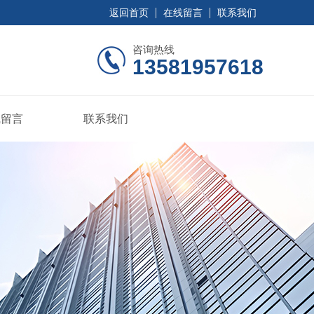
返回首页
在线留言
联系我们
咨询热线
13581957618
线留言
联系我们