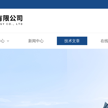
中心
新闻中心
技术文章
在