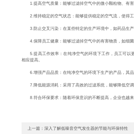
1.提高空气质量：能够过滤掉空气中的微小颗粒物、有害
2.维持稳定的空气状态：能够提供稳定的空气流，使得工
3.防止交叉污染：在某些特定的生产环境中，如药品生产
4.保障员工健康：能够过滤掉空气中的有害物质，如细菌
5.提高工作效率：在纯净空气的环境下工作，员工可以更
相应提高。
6.增强产品品质：在纯净空气的环境下生产的产品，其品
7.降低能源消耗：采用了高效的过滤系统，能够降低空调
8.符合环保要求：随着环保意识的不断提高，企业也越来
上一篇：
深入了解低噪音空气发生器的节能与环保特性