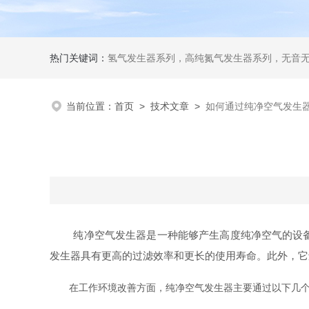
热门关键词：
氢气发生器系列，高纯氮气发生器系列，无音无油空气发生器系列氢空一体机系列，氮空一体机系列，氮氢空三气一体机系
当前位置：
首页
>
技术文章
>
如何通过纯净空气发生
纯净空气发生器是一种能够产生高度纯净空气的设备。
发生器具有更高的过滤效率和更长的使用寿命。此外，它
在工作环境改善方面，纯净空气发生器主要通过以下几个