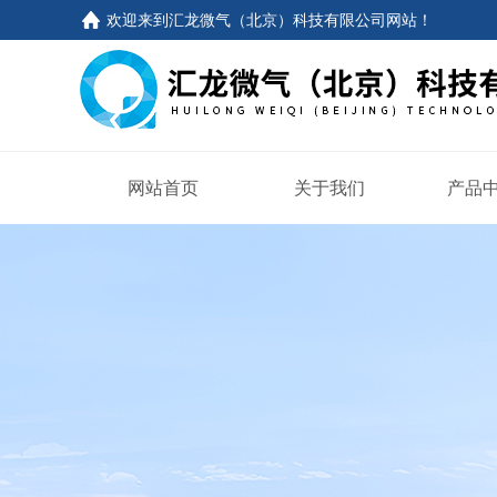
欢迎来到
汇龙微气（北京）科技有限公司网站
！
网站首页
关于我们
产品