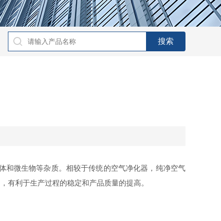
体和微生物等杂质。相较于传统的空气净化器，纯净空气
定，有利于生产过程的稳定和产品质量的提高。