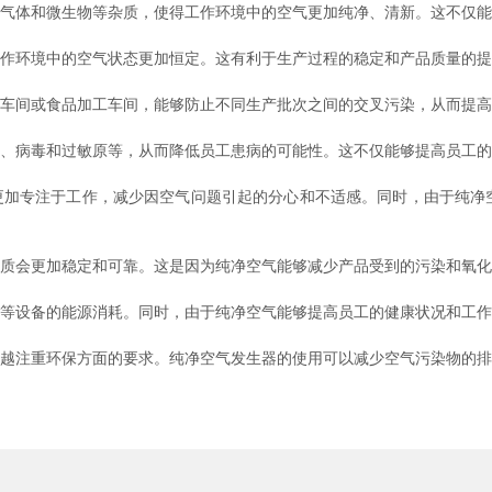
气体和微生物等杂质，使得工作环境中的空气更加纯净、清新。这不仅能
作环境中的空气状态更加恒定。这有利于生产过程的稳定和产品质量的提
车间或食品加工车间，能够防止不同生产批次之间的交叉污染，从而提高
、病毒和过敏原等，从而降低员工患病的可能性。这不仅能够提高员工的
加专注于工作，减少因空气问题引起的分心和不适感。同时，由于纯净
质会更加稳定和可靠。这是因为纯净空气能够减少产品受到的污染和氧化
等设备的能源消耗。同时，由于纯净空气能够提高员工的健康状况和工作
越注重环保方面的要求。纯净空气发生器的使用可以减少空气污染物的排