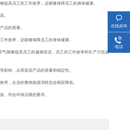
够提高员工的工作效率，还能够保障员工的身体健康。
高。
在线咨询
产品的质量。
工作效率，还能够保障员工的身体健康。
电话
空气能够提高员工的健康状况，员工的工作效率和生产力也会
等影响，从而提高产品的质量和稳定性。
效率，企业的整体能源消耗也会相应降低。
放，符合环保法规的要求。