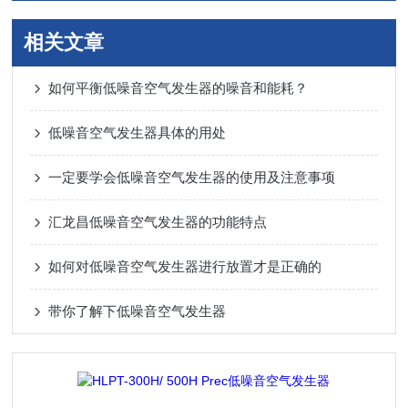
相关文章
如何平衡低噪音空气发生器的噪音和能耗？
低噪音空气发生器具体的用处
一定要学会低噪音空气发生器的使用及注意事项
汇龙昌低噪音空气发生器的功能特点
如何对低噪音空气发生器进行放置才是正确的
带你了解下低噪音空气发生器