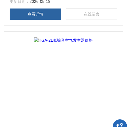
更新日期：
2026-05-19
查看详情
在线留言