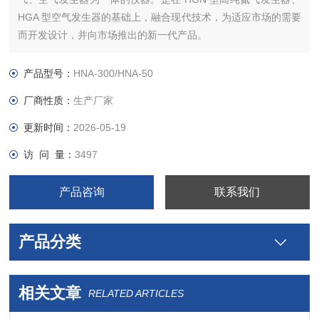
HGA 型空气发生器的基础上，融合现代技术，为适应市场的需要
而开发设计，并向市场推出的新一代产品。
产品型号：
HNA-300/HNA-50
厂商性质：
生产厂家
更新时间：
2026-05-19
访 问 量：
3497
产品咨询
联系我们
产品分类
相关文章
RELATED ARTICLES