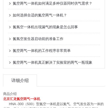
氮空两气一体机如何满足多种仪器同时供气需求？
如何选择合适的氮空两气一体机？
氮氢空一体机出现漏气的现象是怎么回事
氮氢空发生器启动前的准备工作
氮空两气一体机的工作程序非常简单
氮空两气一体机真正解决了实验室的两气一瓶现象
详细介绍
商品介绍
北京汇龙氮空两气一体机
HNA -300（500）型氮空一体机是以氮气、空气发生器为一体的