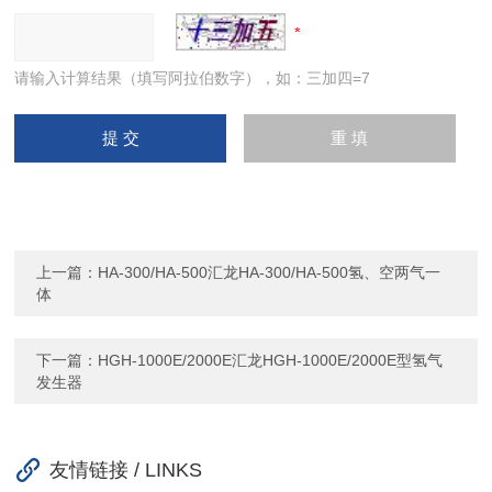
请输入计算结果（填写阿拉伯数字），如：三加四=7
上一篇：
HA-300/HA-500汇龙HA-300/HA-500氢、空两气一
体
下一篇：
HGH-1000E/2000E汇龙HGH-1000E/2000E型氢气
发生器
友情链接 / LINKS