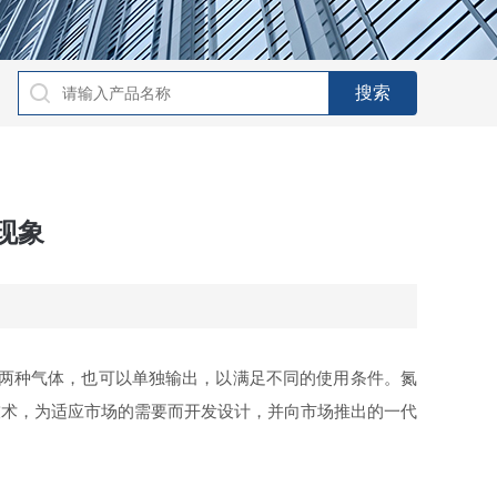
现象
两种气体，也可以单独输出，以满足不同的使用条件。氮
技术，为适应市场的需要而开发设计，并向市场推出的一代