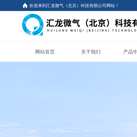
欢迎来到
汇龙微气（北京）科技有限公司网站
！
网站首页
关于我们
产品