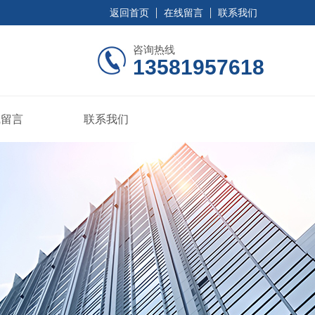
返回首页
在线留言
联系我们
咨询热线
13581957618
线留言
联系我们