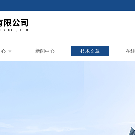
中心
新闻中心
技术文章
在