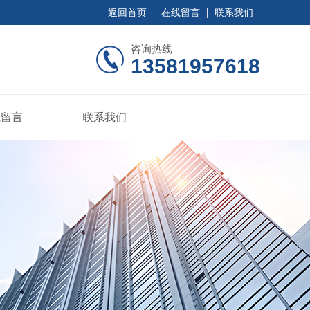
返回首页
在线留言
联系我们
咨询热线
13581957618
线留言
联系我们