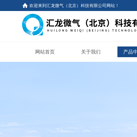
欢迎来到
汇龙微气（北京）科技有限公司网站
！
网站首页
关于我们
产品