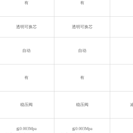
有
有
透明可换芯
透明可换芯
自动
自动
有
有
稳压阀
稳压阀
≦
0.003Mpa
≦
0.003Mpa