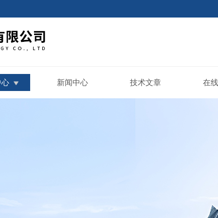
中心
新闻中心
技术文章
在