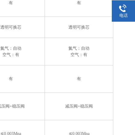
有
有
电话
透明可换芯
透明可换芯
氮气：自动
氮气：自动
空气：有
空气：有
有
有
减压阀+稳压阀
减压阀+稳压阀
≦
0.003Mpa
≦
0.003Mpa