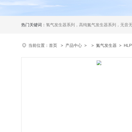
热门关键词：
氢气发生器系列，高纯氮气发生器系列，无音无油空气发生器系列氢空一体机系列，氮空一体机系列，氮氢空三气一体机系
当前位置：
首页
>
产品中心
> >
氮气发生器
> HLP