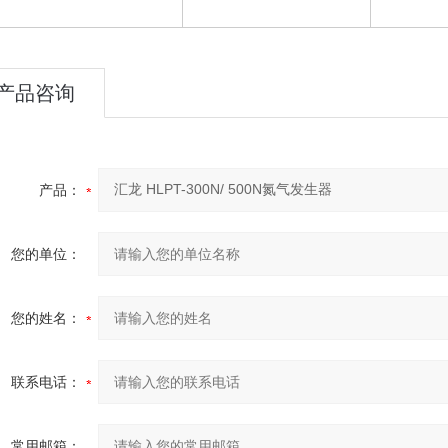
产品咨询
产品：
您的单位：
您的姓名：
联系电话：
常用邮箱：