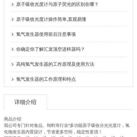
原子吸收光度计与原子荧光的区别在哪？
原子吸收光度计操作简单,直观易懂
氢气发生器使用前后注意事项
你确定你了解汇龙顶空进样器吗？
高纯氢气发生器的工作原理及使用方法
氢气发生器的工作原理和特点
详细介绍
商品介绍
我公司专门针对食品、饲料等行业*多功能原子吸收分光光度计，氢
化物发生器内置设计，节省更多空间，稳定性更强！