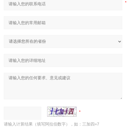
请输入计算结果（填写阿拉伯数字），如：三加四=7