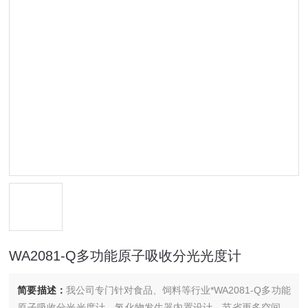
WA2081-Q多功能原子吸收分光光度计
简要描述：
我公司专门针对食品、饲料等行业*WA2081-Q多功能
原子吸收分光光度计，氢化物发生器内置设计，节省更多空间，