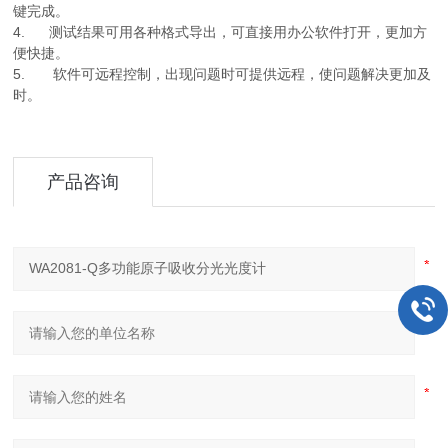
键完成。
4. 测试结果可用各种格式导出，可直接用办公软件打开，更加方
便快捷。
5. 软件可远程控制，出现问题时可提供远程，使问题解决更加及
时。
产品咨询