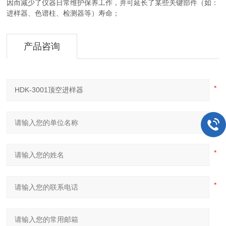
因而减少了仪器日常维护保养工作，并可延长了某些关键部件（如：
进样器、色谱柱、检测器等）寿命；
产品咨询