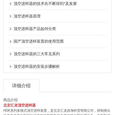
顶空进样器的技术在不断得到*及发展
顶空进样器原理
顶空进样器产品如何分类
国产顶空进样装置的使用范围
顶空进样器的三大常见系列
顶空进样器的安装步骤解析
详细介绍
商品介绍
北京汇龙顶空进样器
HDK系列多模式顶空进样装置，是北京汇龙昌海科贸有限公司，研制推出