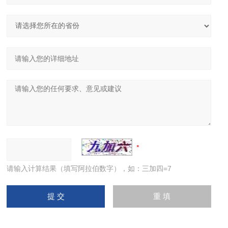
请输入计算结果（填写阿拉伯数字），如：三加四=7