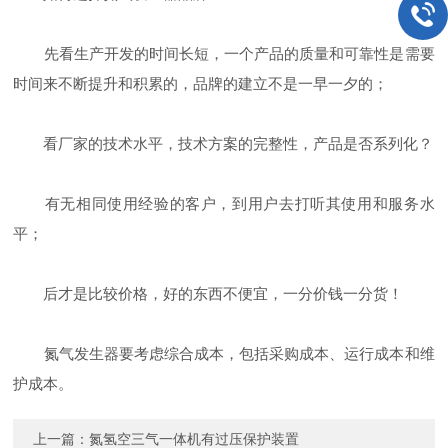
先看生产开发的时间长短，一个产品的质量和可靠性是需要
时间来不断提升和积累的，品牌的建立不是一早一夕的；
看厂家的技术水平，技术方案的完整性，产品是否系列化？
有无相同使用经验的客户，到用户去打听其使用和服务水
平；
后才是比较价格，好的东西不便宜，一分价钱一分货！
氮气发生器要考虑综合成本，包括采购成本、运行成本和维
护成本。
上一篇：
氮氢空三气一体机有过压保护装置