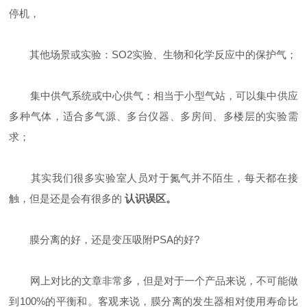
停机，
其他场景或实验：SO2实验、生物和化学反应中的保护气；
集中供气系统或中心供气：相当于小型气站，可以集中供应
多种气体，适合多气源、多台仪器、多房间、多楼层的实验需
求；
其实我们很多实验室人员对于氮气并不陌生，每天都在接
触，但是还是会有很多的
认识误区。
膜分离的好，还是变压吸附PSA的好?
网上对比的文章非常多，但是对于一个产品来说，不可能做
到100%的平衡和。客观来说，膜分离的发生器相对使用寿命比