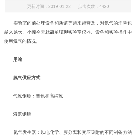
更新时间：2019-01-22 点击次数：4420
实验室的前处理设备和质谱等越来越普及，对氮气的消耗也
越来越大。小编今天就简单聊聊实验室仪器、设备和实验操作中
使用氮气的情况。
用途
氮气供应方式
气氮钢瓶：普氮和高纯氮
液氮钢瓶
氮气发生器：以电化学、膜分离和变压吸附的不同制备方法