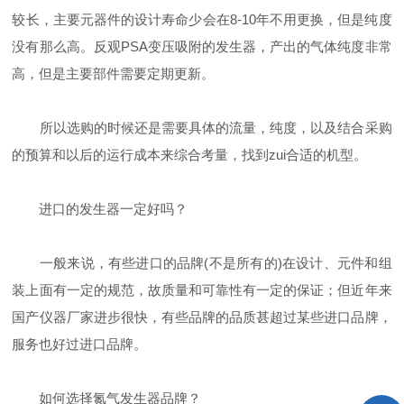
较长，主要元器件的设计寿命少会在8-10年不用更换，但是纯度
没有那么高。反观PSA变压吸附的发生器，产出的气体纯度非常
高，但是主要部件需要定期更新。
所以选购的时候还是需要具体的流量，纯度，以及结合采购
的预算和以后的运行成本来综合考量，找到zui合适的机型。
进口的发生器一定好吗？
一般来说，有些进口的品牌(不是所有的)在设计、元件和组
装上面有一定的规范，故质量和可靠性有一定的保证；但近年来
国产仪器厂家进步很快，有些品牌的品质甚超过某些进口品牌，
服务也好过进口品牌。
如何选择氮气发生器品牌？