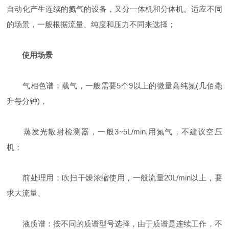
自动化产生连续的氮气的设备，又分一体机和分体机。适应不同
的场景，一般根据流量、纯度和压力不同来选择；
使用场景
气相色谱：载气，一般需要5个9以上的微量高纯氮(几佰毫
升每分钟)，
蒸发光散射检测器，一般3~5L/min,用氮气，不建议空压
机；
前处理用：吹扫干燥浓缩使用，一般流量20L/min以上，要
求大流量、
液质谱：按不同的质谱型号选择，由于质谱是连续工作，不